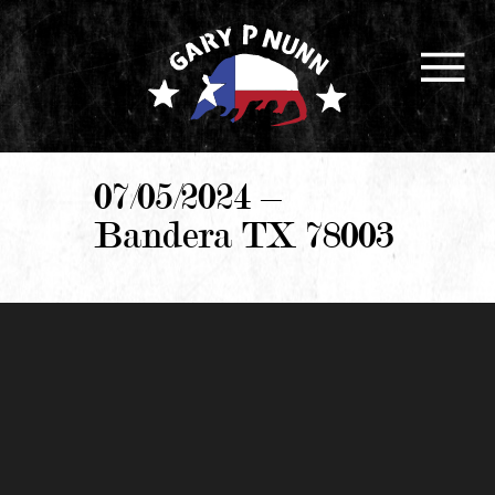
07/05/2024 –
Bandera TX 78003